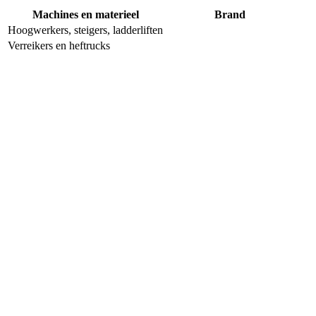
Machines en materieel
Brand
Hoogwerkers, steigers, ladderliften
Verreikers en heftrucks